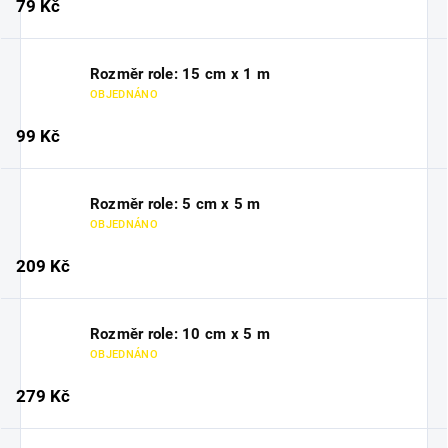
79 Kč
Rozměr role: 15 cm x 1 m
OBJEDNÁNO
99 Kč
Rozměr role: 5 cm x 5 m
OBJEDNÁNO
209 Kč
Rozměr role: 10 cm x 5 m
OBJEDNÁNO
279 Kč