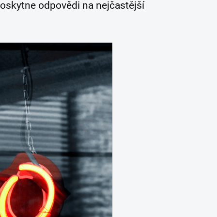
oskytne odpovědi na nejčastější