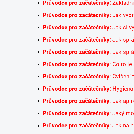
Průvodce pro začátečníky:
Základní
Průvodce pro začátečníky:
Jak vybra
Průvodce pro začátečníky:
Jak si vy
Průvodce pro začátečníky:
Jak správ
Průvodce pro začátečníky
: Jak sprá
Průvodce pro začátečníky
: Co to je
Průvodce pro začátečníky
: Cvičení
Průvodce pro začátečníky:
Hygiena a
Průvodce pro začátečníky
: Jak apli
Průvodce pro začátečníky
: Jaký mot
Průvodce pro začátečníky
: Jak na 