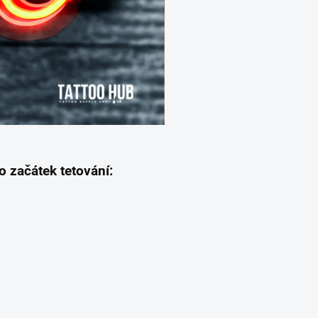
 začátek tetování: