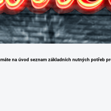
e máte na úvod seznam základních nutných potřeb pro