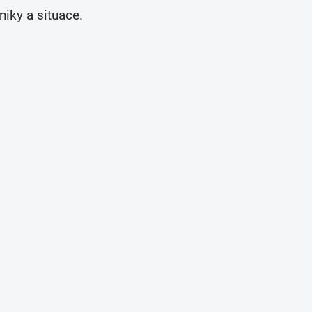
niky a situace.