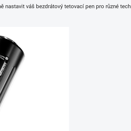
ě nastavit váš bezdrátový tetovací pen pro různé tech