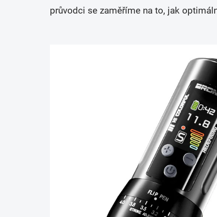
průvodci se zaměříme na to, jak optimáln