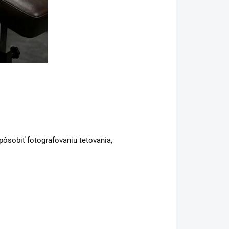
pôsobiť fotografovaniu tetovania,