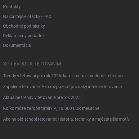
Kontakty
Najčastejšie otázky - FAQ
Obchodné podmienky
Reklamačný poriadok
Dokumentácia
SPRIEVODCA TETOVANÍM
Trendy v tetovaní pre rok 2026: kam smeruje moderné tetovanie
Zapálené tetovanie: Ako rozpoznať príznaky infekcie tetovania
Aktuálne trendy v tetovanie pre rok 2025
Koľko môže zarobiť tatér? Aj 10.000 EUR mesačne
Ako na old school tetovanie: História, techniky a najčastejšie motív