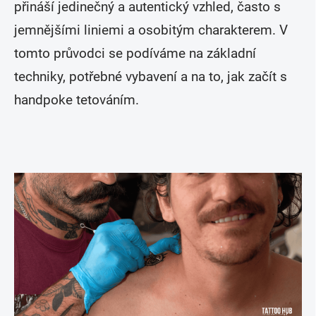
přináší jedinečný a autentický vzhled, často s
jemnějšími liniemi a osobitým charakterem. V
tomto průvodci se podíváme na základní
techniky, potřebné vybavení a na to, jak začít s
handpoke tetováním.