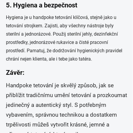
5.
Hygiena a bezpečnost
Hygiena je u handpoke tetování klíčová, stejně jako u
tetování strojkem. Zajisti, aby všechny nástroje byly
sterilní a jednorázové. Použij sterilní jehly, dezinfekční
prostředky, jednorázové rukavice a čisté pracovní
prostředí. Pamatuj, že dodržování hygienických pravidel
chrání nejen klienta, ale i tebe jako tatéra.
Závěr:
Handpoke tetování je skvělý způsob, jak se
přiblížit tradičnímu umění tetování a prozkoumat
jedinečný a autentický styl. S potřebným
vybavením, správnou technikou a dostatkem
trpělivosti můžeš vytvořit krásné, jemné a