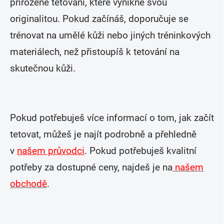
přirozené tetování, které vynikne svou
originalitou. Pokud začínáš, doporučuje se
trénovat na umělé kůži nebo jiných tréninkových
materiálech, než přistoupíš k tetování na
skutečnou kůži.
Pokud potřebuješ více informací o tom, jak začít
tetovat, můžeš je najít podrobně a přehledně
v
našem průvodci
.
Pokud potřebuješ kvalitní
potřeby za dostupné ceny, najdeš je na
našem
obchodě
.