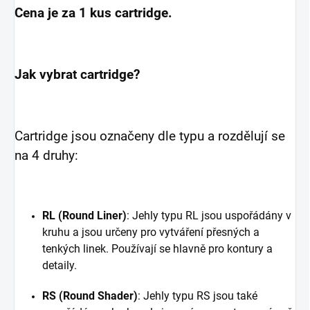
Cena je za 1 kus cartridge.
Jak vybrat cartridge?
Cartridge jsou označeny dle typu a rozdělují se
na 4 druhy:
RL (Round Liner)
: Jehly typu RL jsou uspořádány v
kruhu a jsou určeny pro vytváření přesných a
tenkých linek. Používají se hlavně pro kontury a
detaily.
RS (Round Shader)
: Jehly typu RS jsou také