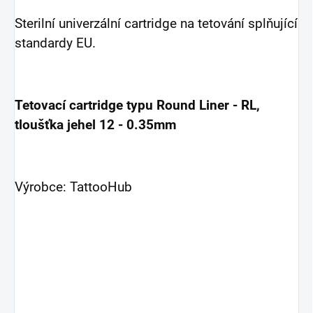
Sterilní univerzální cartridge na tetování splňující
standardy EU.
Tetovací cartridge typu Round Liner - RL,
tloušťka jehel 12 - 0.35mm
Výrobce: TattooHub