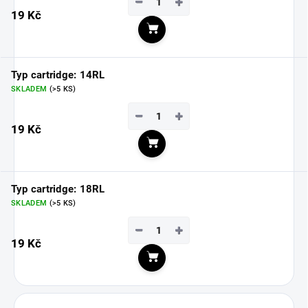
−
+
19 Kč
Do košíku
Typ cartridge: 14RL
SKLADEM
(>5 KS)
−
+
19 Kč
Do košíku
Typ cartridge: 18RL
SKLADEM
(>5 KS)
−
+
19 Kč
Do košíku