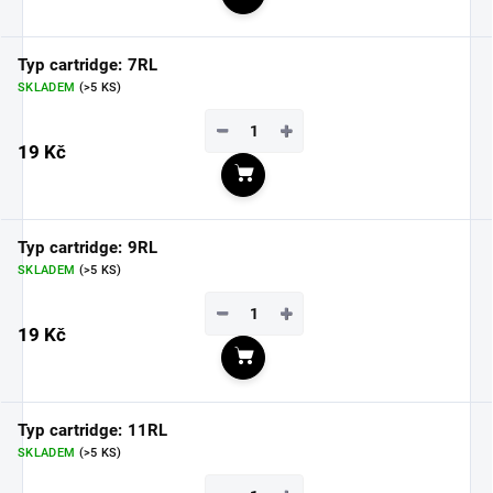
Do košíku
Typ cartridge: 7RL
SKLADEM
(>5 KS)
−
+
19 Kč
Do košíku
Typ cartridge: 9RL
SKLADEM
(>5 KS)
−
+
19 Kč
Do košíku
Typ cartridge: 11RL
SKLADEM
(>5 KS)